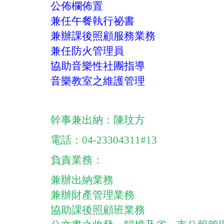
公佈欄佈置
兼任午餐執行祕書
兼辦課後照顧服務業務
兼任防火管理員
協助音樂性社團指導
音樂教室之維護管理
幹事兼出納：陳玟方
電話：04-23304311#13
負責業務：
兼辦出納業務
兼辦財產管理業務
協助課後照顧班業務