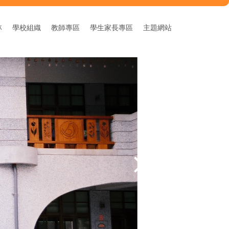
林
學校組織
教師專區
學生家長專區
主題網站