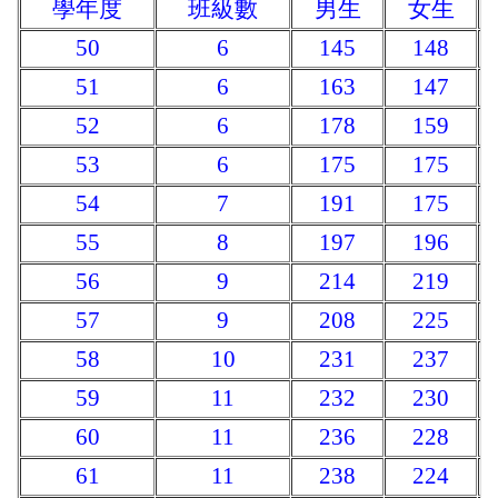
學年度
班級數
男生
女生
50
6
145
148
51
6
163
147
52
6
178
159
53
6
175
175
54
7
191
175
55
8
197
196
56
9
214
219
57
9
208
225
58
10
231
237
59
11
232
230
60
11
236
228
61
11
238
224